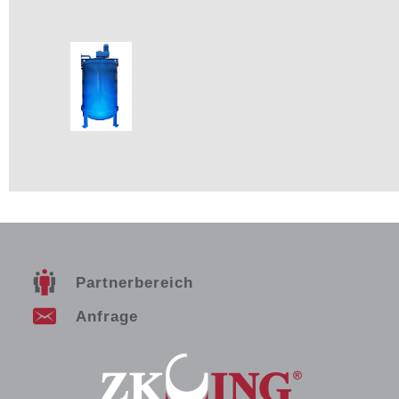
Partnerbereich
Anfrage