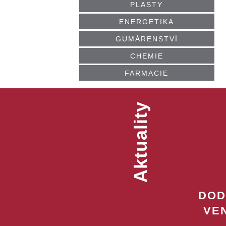
PLASTY
ENERGETIKA
GUMÁRENSTVÍ
CHEMIE
FARMACIE
Aktuality
DOD
VE