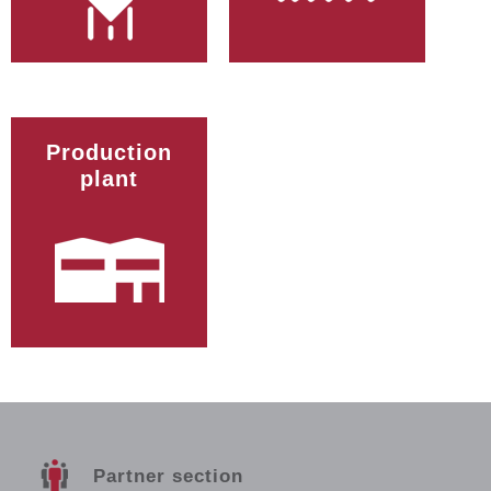
Production
plant
Partner section