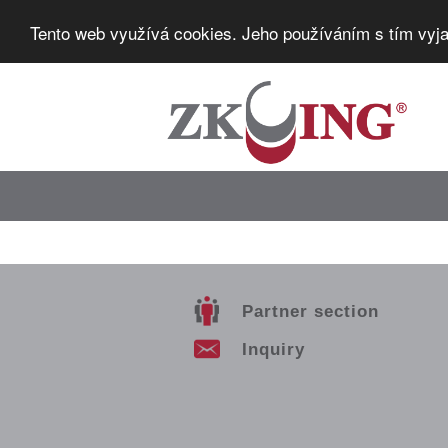
Tento web využívá cookies. Jeho používáním s tím vyja
Partner section
Inquiry